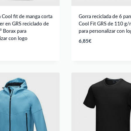
 Cool fit de manga corta
Gorra reciclada de 6 pan
er en GRS reciclado de
Cool Fit GRS de 110 g/
 Borax para
para personalizar con l
izar con logo
6,85
€