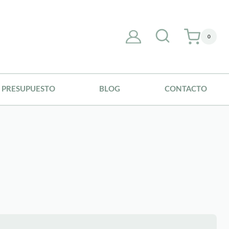
0
PRESUPUESTO
BLOG
CONTACTO