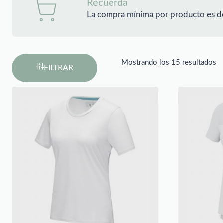
Recuerda
La compra mínima por producto es d
Mostrando los 15 resultados
FILTRAR