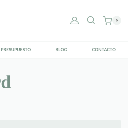
0
PRESUPUESTO
BLOG
CONTACTO
rd