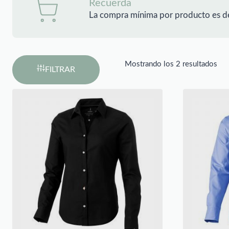
Recuerda
La compra mínima por producto es d
Mostrando los 2 resultados
FILTRAR