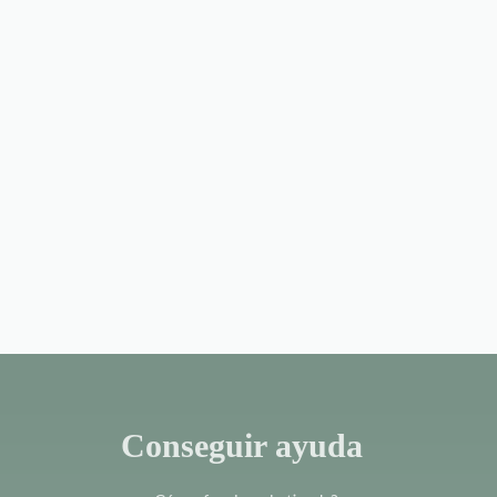
Conseguir ayuda