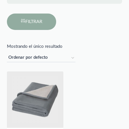
FILTRAR
Mostrando el único resultado