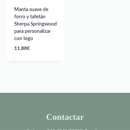
Manta suave de
forro y tafetán
Sherpa Springwood
para personalizar
con logo
11,88
€
Contactar