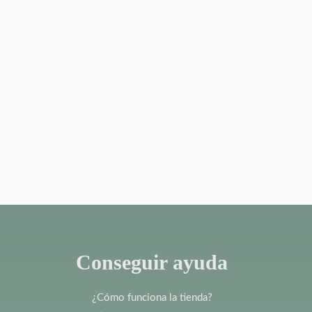
Conseguir ayuda
¿Cómo funciona la tienda?