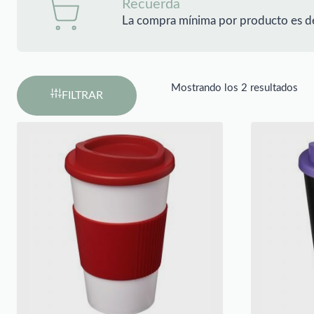
Recuerda
La compra mínima por producto es d
Mostrando los 2 resultados
FILTRAR