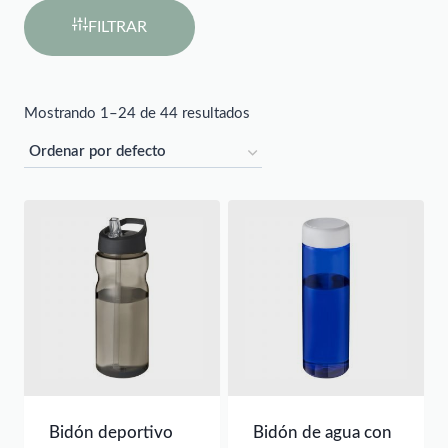
FILTRAR
Mostrando 1–24 de 44 resultados
Bidón deportivo
Bidón de agua con