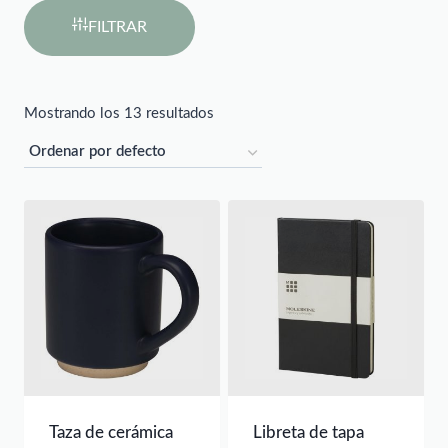
FILTRAR
Mostrando los 13 resultados
Taza de cerámica
Libreta de tapa