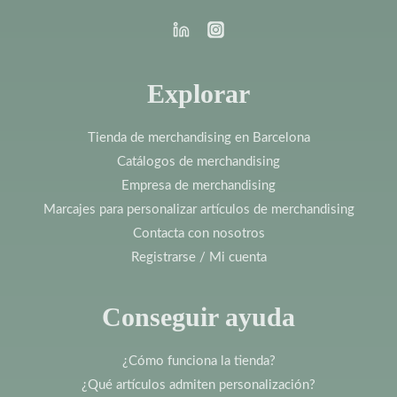
Explorar
Tienda de merchandising en Barcelona
Catálogos de merchandising
Empresa de merchandising
Marcajes para personalizar artículos de merchandising
Contacta con nosotros
Registrarse / Mi cuenta
Conseguir ayuda
¿Cómo funciona la tienda?
¿Qué artículos admiten personalización?