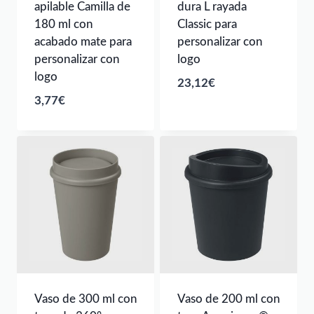
apilable Camilla de
dura L rayada
180 ml con
Classic para
acabado mate para
personalizar con
personalizar con
logo
logo
23,12
€
3,77
€
Vaso de 300 ml con
Vaso de 200 ml con