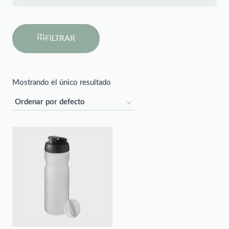
FILTRAR
Mostrando el único resultado