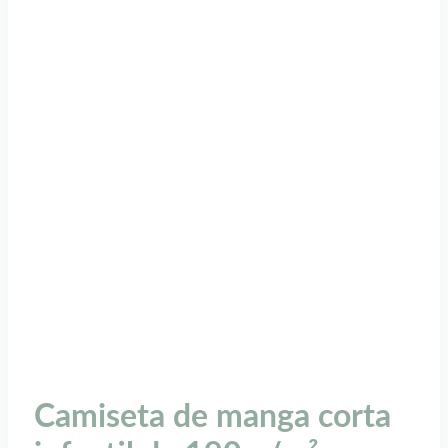
Camiseta de manga corta