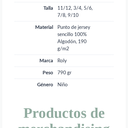
Talla
11/12
,
3/4
,
5/6
,
7/8
,
9/10
Material
Punto de jersey
sencillo 100%
Algodón, 190
g/m2
Marca
Roly
Peso
790 gr
Género
Niño
Productos de