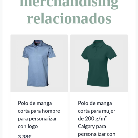
merchandising
relacionados
Polo de manga
Polo de manga
corta para hombre
corta para mujer
para personalizar
de 200 g/m²
con logo
Calgary para
personalizar con
3,38
€