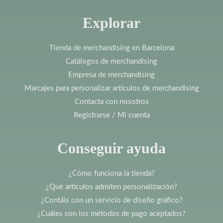
Explorar
Tienda de merchandising en Barcelona
Catálogos de merchandising
Empresa de merchandising
Marcajes para personalizar artículos de merchandising
Contacta con nosotros
Registrarse / Mi cuenta
Conseguir ayuda
¿Cómo funciona la tienda?
¿Qué artículos admiten personalización?
¿Contáis con un servicio de diseño gráfico?
¿Cuáles son los métodos de pago aceptados?