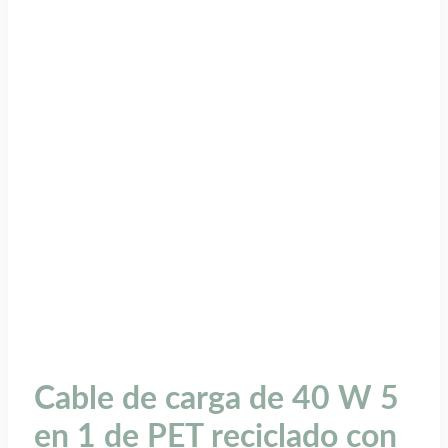
Cable de carga de 40 W 5
en 1 de PET reciclado con