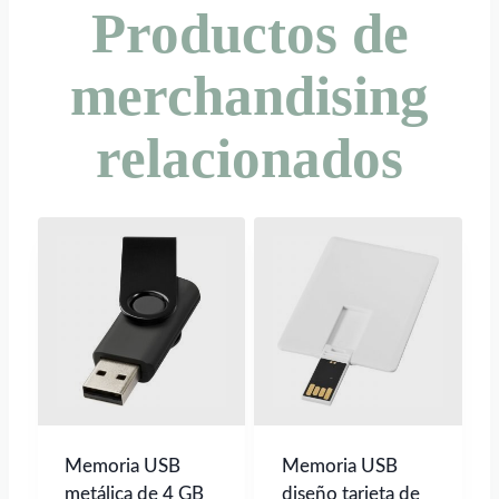
Productos de
merchandising
relacionados
Memoria USB
Memoria USB
metálica de 4 GB
diseño tarjeta de