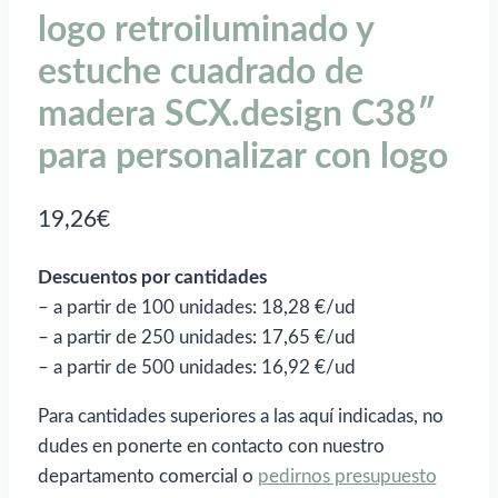
logo retroiluminado y
estuche cuadrado de
madera SCX.design C38″
para personalizar con logo
19,26
€
Descuentos por cantidades
– a partir de 100 unidades: 18,28 €/ud
– a partir de 250 unidades: 17,65 €/ud
– a partir de 500 unidades: 16,92 €/ud
Para cantidades superiores a las aquí indicadas, no
dudes en ponerte en contacto con nuestro
departamento comercial o
pedirnos presupuesto