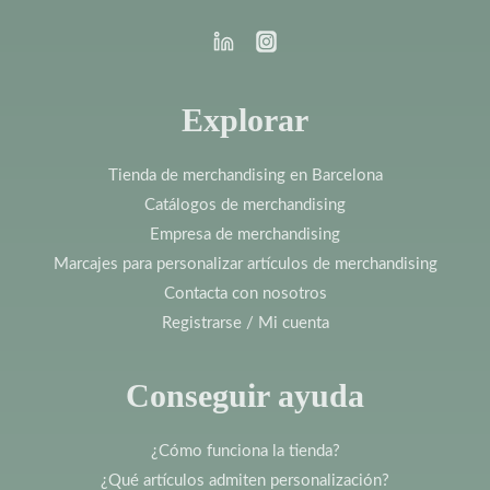
Explorar
Tienda de merchandising en Barcelona
Catálogos de merchandising
Empresa de merchandising
Marcajes para personalizar artículos de merchandising
Contacta con nosotros
Registrarse / Mi cuenta
Conseguir ayuda
¿Cómo funciona la tienda?
¿Qué artículos admiten personalización?