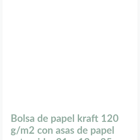
Bolsa de papel kraft 120
g/m2 con asas de papel