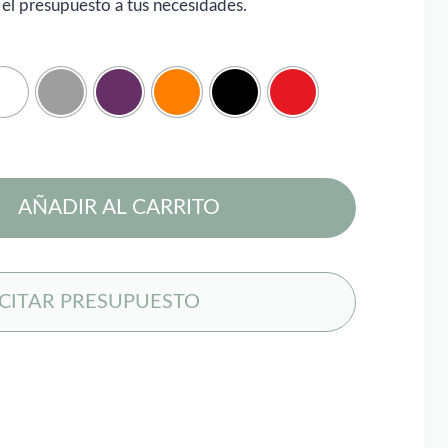
 el presupuesto a tus necesidades.
AÑADIR AL CARRITO
ICITAR PRESUPUESTO