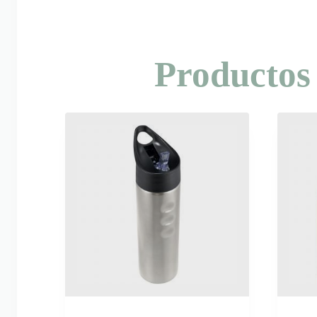
Productos