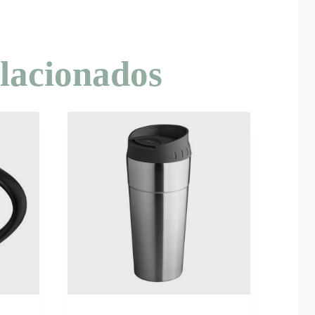
lacionados