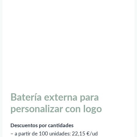
Batería externa para
personalizar con logo
Descuentos por cantidades
– a partir de 100 unidades: 22,15 €/ud