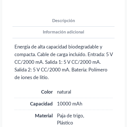
Descripción
Información adicional
Energía de alta capacidad biodegradable y
compacta. Cable de carga incluido. Entrada: 5 V
CC/2000 mA. Salida 1: 5 V CC/2000 mA.
Salida 2: 5 V CC/2000 mA. Batería: Polímero
de iones de litio.
Color
natural
Capacidad
10000 mAh
Material
Paja de trigo,
Plástico