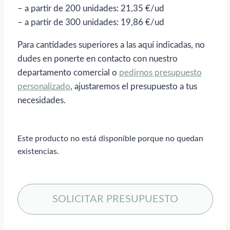
– a partir de 200 unidades: 21,35 €/ud
– a partir de 300 unidades: 19,86 €/ud
Para cantidades superiores a las aquí indicadas, no
dudes en ponerte en contacto con nuestro
departamento comercial o
pedirnos presupuesto
personalizado
, ajustaremos el presupuesto a tus
necesidades.
Este producto no está disponible porque no quedan
existencias.
SOLICITAR PRESUPUESTO