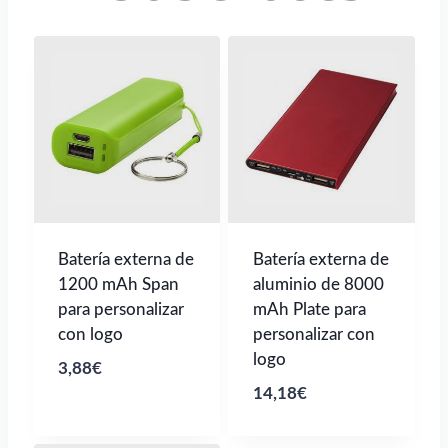
Batería externa de
Batería externa de
1200 mAh Span
aluminio de 8000
para personalizar
mAh Plate para
con logo
personalizar con
logo
3,88
€
14,18
€