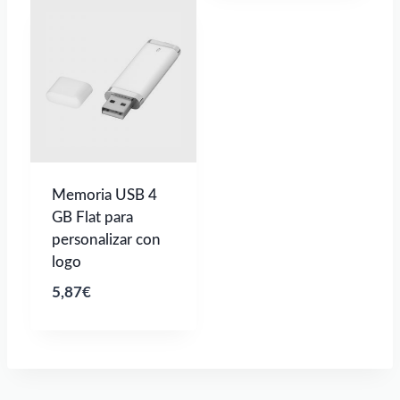
Memoria USB 4
GB Flat para
personalizar con
logo
5,87
€