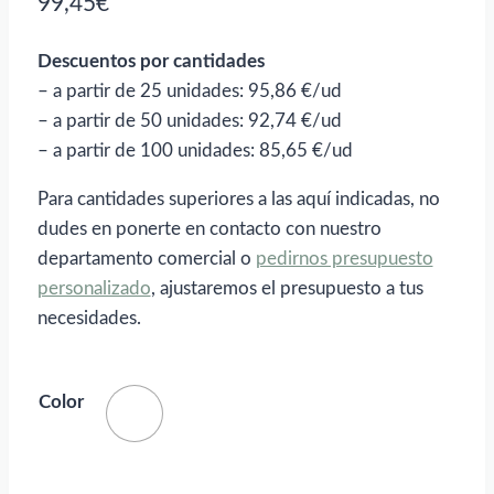
99,45
€
Descuentos por cantidades
– a partir de 25 unidades: 95,86 €/ud
– a partir de 50 unidades: 92,74 €/ud
– a partir de 100 unidades: 85,65 €/ud
Para cantidades superiores a las aquí indicadas, no
dudes en ponerte en contacto con nuestro
departamento comercial o
pedirnos presupuesto
personalizado
, ajustaremos el presupuesto a tus
necesidades.
Color