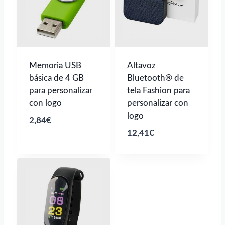
Memoria USB
Altavoz
básica de 4 GB
Bluetooth® de
para personalizar
tela Fashion para
con logo
personalizar con
logo
2,84
€
12,41
€