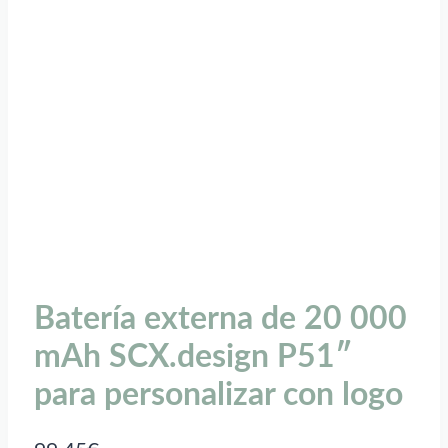
Batería externa de 20 000
mAh SCX.design P51″
para personalizar con logo