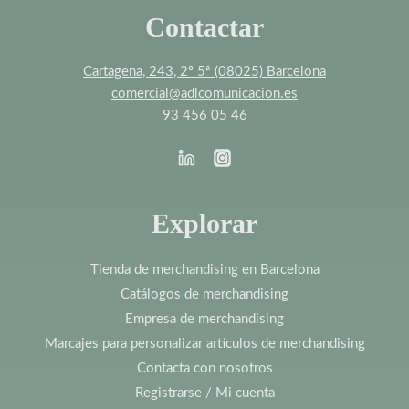
Contactar
Cartagena, 243, 2º 5ª (08025) Barcelona
comercial@adlcomunicacion.es
93 456 05 46
Explorar
Tienda de merchandising en Barcelona
Catálogos de merchandising
Empresa de merchandising
Marcajes para personalizar artículos de merchandising
Contacta con nosotros
Registrarse / Mi cuenta