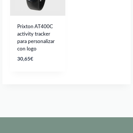
Prixton AT400C
activity tracker
para personalizar
con logo
30,65
€