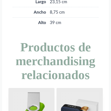
Largo
23,15 cm
Ancho
8,75 cm
Alto
39 cm
Productos de
merchandising
relacionados