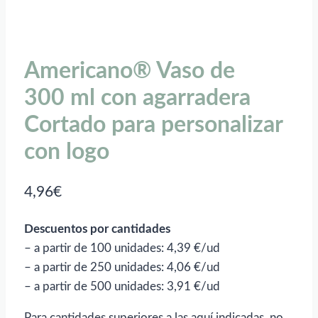
Americano® Vaso de
300 ml con agarradera
Cortado para personalizar
con logo
4,96
€
Descuentos por cantidades
– a partir de 100 unidades: 4,39 €/ud
– a partir de 250 unidades: 4,06 €/ud
– a partir de 500 unidades: 3,91 €/ud
Para cantidades superiores a las aquí indicadas, no