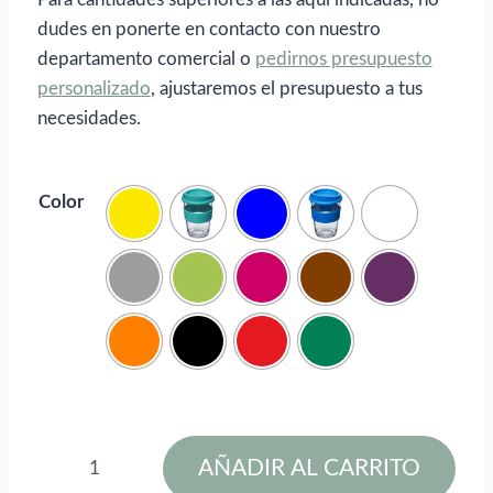
dudes en ponerte en contacto con nuestro
departamento comercial o
pedirnos presupuesto
personalizado
, ajustaremos el presupuesto a tus
necesidades.
Color
Americano®
AÑADIR AL CARRITO
Vaso