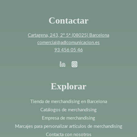
Contactar
Cartagena, 243, 2º 5ª (08025) Barcelona
comercial@adlcomunicacion.es
93 456 05 46
Explorar
Tienda de merchandising en Barcelona
Catálogos de merchandising
Empresa de merchandising
Marcajes para personalizar artículos de merchandising
Contacta con nosotros