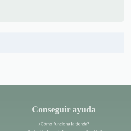
Conseguir ayuda
¿Cómo funciona la tienda?