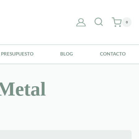
0
PRESUPUESTO
BLOG
CONTACTO
 Metal