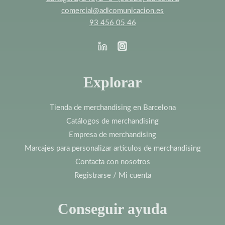
comercial@adlcomunicacion.es
93 456 05 46
Explorar
Tienda de merchandising en Barcelona
Catálogos de merchandising
Empresa de merchandising
Marcajes para personalizar artículos de merchandising
Contacta con nosotros
Registrarse / Mi cuenta
Conseguir ayuda