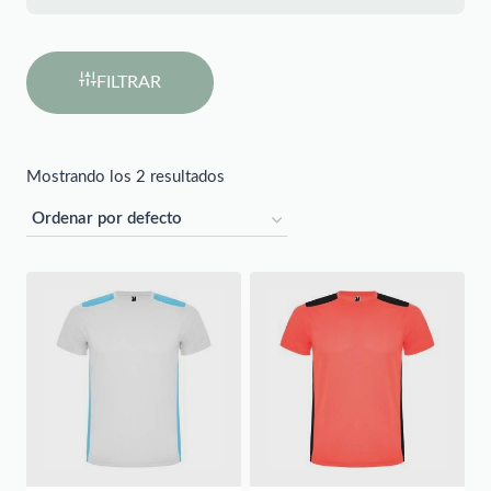
FILTRAR
Mostrando los 2 resultados